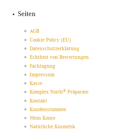
Seiten
AGB
Cookie Policy (EU)
Datenschutzerklärung
Echtheit von Bewertungen
Fachtagung
Impressum
Kasse
®
Komplex North
Präparate
Kontakt
Kundenstimmen
Mein Konto
Natürliche Kosmetik