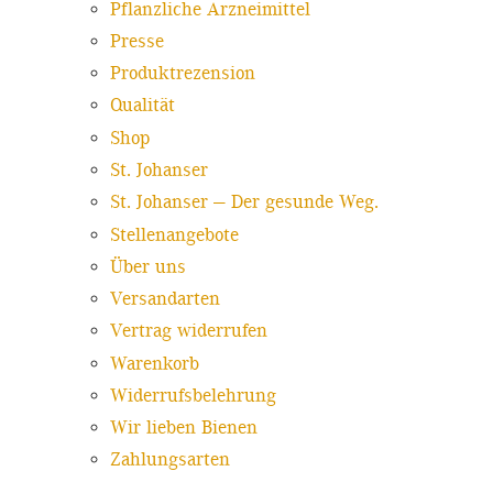
Pflanzliche Arzneimittel
Presse
Produktrezension
Qualität
Shop
St. Johanser
St. Johanser — Der gesunde Weg.
Stellenangebote
Über uns
Versandarten
Vertrag widerrufen
Warenkorb
Widerrufsbelehrung
Wir lieben Bienen
Zahlungsarten