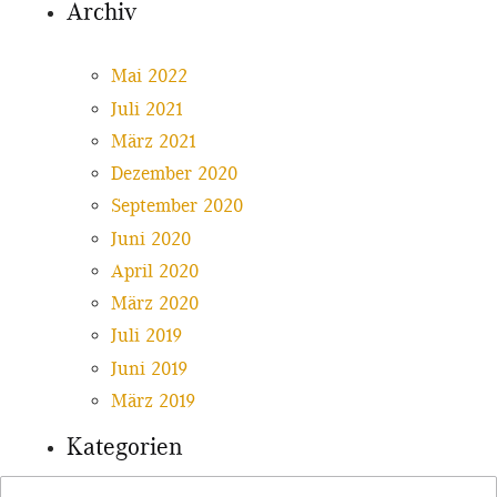
Archiv
Mai 2022
Juli 2021
März 2021
Dezember 2020
September 2020
Juni 2020
April 2020
März 2020
Juli 2019
Juni 2019
März 2019
Kategorien