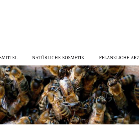
MITTEL
NATÜRLICHE KOSMETIK
PFLANZLICHE ARZ