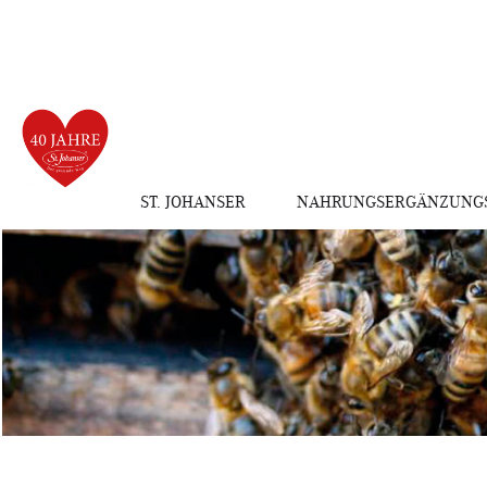
ST. JOHANSER
NAHRUNGSERGÄNZUNGS