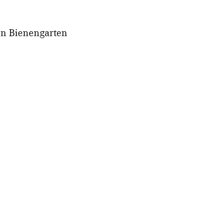
en Bienengarten