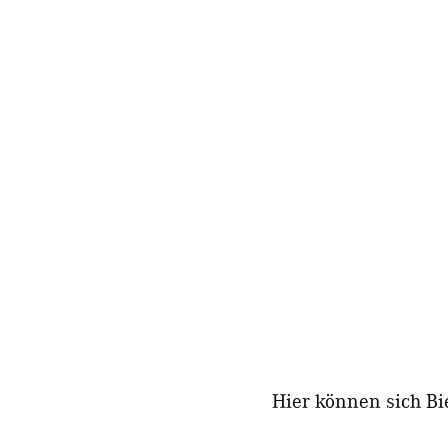
Hier können sich Bi