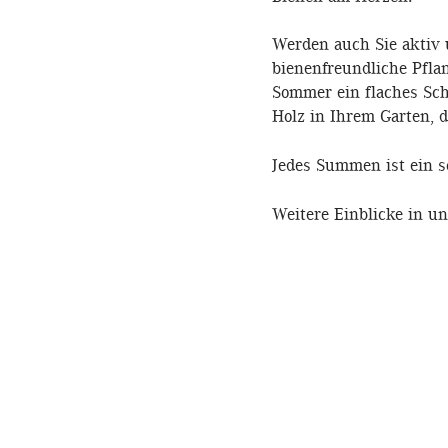
Werden auch Sie aktiv u
bienenfreundliche Pfla
Sommer ein flaches Sch
Holz in Ihrem Garten, 
Jedes Summen ist ein 
Weitere Einblicke in u