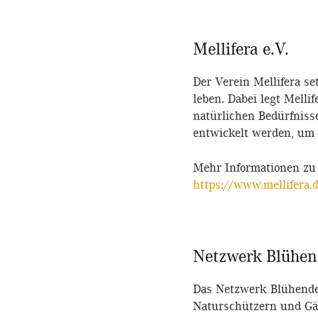
Mellifera e.V.
Der Verein Mellifera se
leben. Dabei legt Mell
natürlichen Bedürfniss
entwickelt werden, um 
Mehr Informationen zu M
https://www.mellifera.
Netzwerk Blühen
Das Netzwerk Blühende L
Naturschützern und Gä