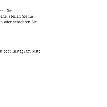
zen Sie
ne, stellen Sie im
n oder schichten Sie
k oder Instagram Seite!