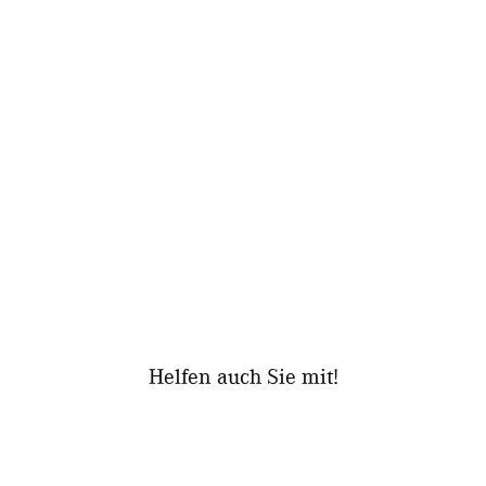
Helfen auch Sie mit!