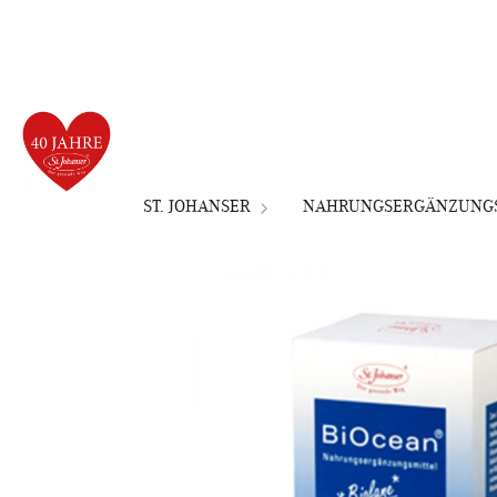
ST. JOHANSER
NAHRUNGSERGÄNZUNGS