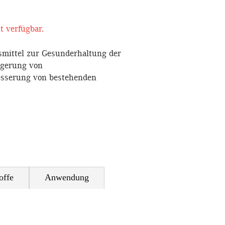
t verfügbar.
mittel zur Gesunderhaltung der
ögerung von
sserung von bestehenden
offe
Anwendung