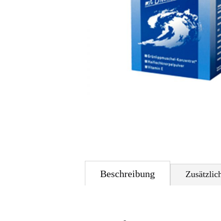
Beschreibung
Zusätzlic