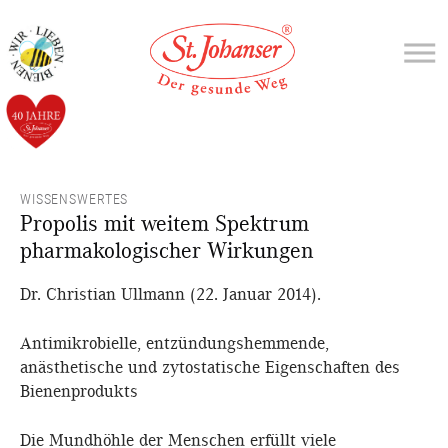
WISSENSWERTES
Propolis mit weitem Spektrum
pharmakologischer Wirkungen
Dr. Christian Ullmann (22. Januar 2014).
Antimikrobielle, entzündungshemmende,
anästhetische und zytostatische Eigenschaften des
Bienenprodukts
Die Mundhöhle der Menschen erfüllt viele