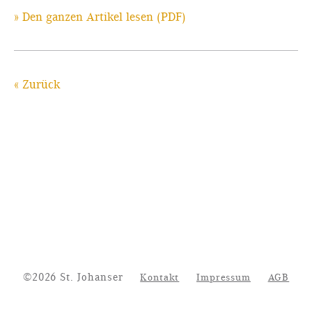
» Den ganzen Artikel lesen (PDF)
« Zurück
©2026 St. Johanser
Kontakt
Impressum
AGB
Datenschutz
Vertrag widerrufen