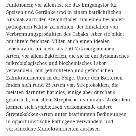
Funktionen; vor allem ist sie das Eingangstor für
Speisen und Getränke und in einem beträchtlichen
Ausmaß auch der Atemluftoder -um einen besonders
pathogenen Faktor zu nennen -der Inhalation von
Verbrennungsprodukten des Tabaks. Aber sie bildet
mit ihrem feuchten Milieu auch einen idealen
Lebensraum für mehr als 750 Mikroorganismen-
Arten, vor allem Bakterien, die sie in ein dynamisches
mikrobiologisches und biochemisches Labor
verwandeln, mit gefürchteten und gefährlichen
Zahnkrankheiten in der Folge. Unter den Bakterien
finden sich rund 25 Arten von Streptokokken, die
meisten darunter harmlos, einige aber durchaus
gefährlich, vor allem Streptococcus mutans. Außerdem
können sich symbiotisch vorkommende andere
Streptokokken-Arten unter bestimmten Bedingungen
in opportunistische Pathogene verwandeln und
verschiedene Mundkrankheiten auslösen