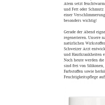
Atem setzt feuchtwarme 
und Fett oder Schmutz 
einer Verschlimmerung 
besonders wichtig!
Gerade der Abend eigne
regenerieren. Unsere n
natürlichen Wirkstoffe
Schweizer Arzt entwick
und Hautkrankheiten ei
Noch heute werden die
sind frei von Silikonen
Farbstoffen sowie her
Feuchtigkeitspflege auf