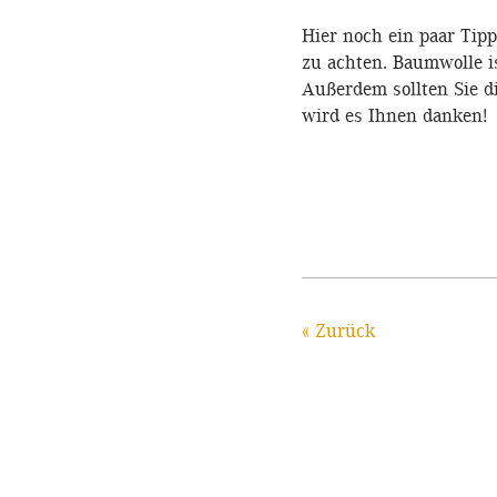
Hier noch ein paar Tip
zu achten. Baumwolle i
Außerdem sollten Sie d
wird es Ihnen danken!
« Zurück