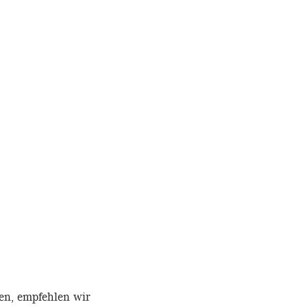
hen, empfehlen wir