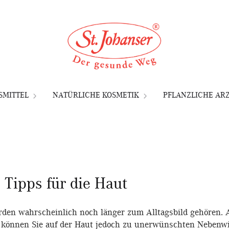
MITTEL
NATÜRLICHE KOSMETIK
PFLANZLICHE ARZ
 Tipps für die Haut
en wahrscheinlich noch länger zum Alltagsbild gehören. A
, können Sie auf der Haut jedoch zu unerwünschten Nebenw