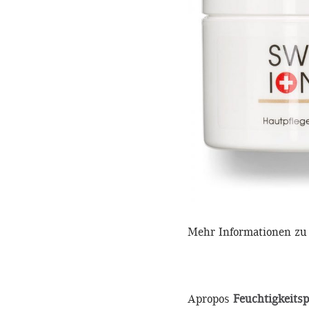
Mehr Informationen zu
Apropos
Feuchtigkeitsp