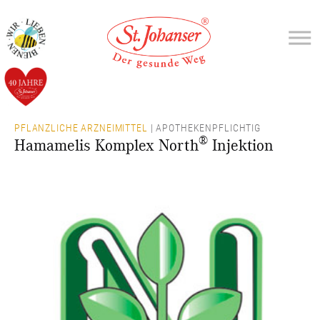
PFLANZLICHE ARZNEIMITTEL
| APOTHEKENPFLICHTIG
®
Hamamelis Komplex North
Injektion