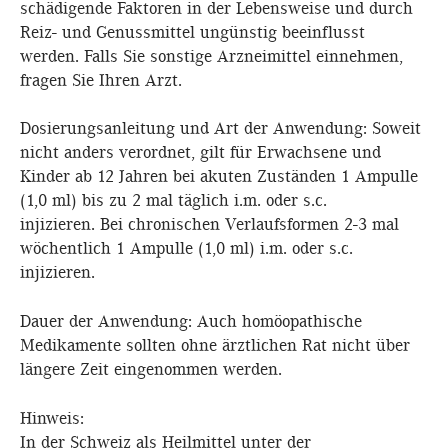
schädigende Faktoren in der Lebensweise und durch
Reiz- und Genussmittel ungünstig beeinflusst
werden. Falls Sie sonstige Arzneimittel einnehmen,
fragen Sie Ihren Arzt.
Dosierungsanleitung und Art der Anwendung: Soweit
nicht anders verordnet, gilt für Erwachsene und
Kinder ab 12 Jahren bei akuten Zuständen 1 Ampulle
(1,0 ml) bis zu 2 mal täglich i.m. oder s.c.
injizieren. Bei chronischen Verlaufsformen 2-3 mal
wöchentlich 1 Ampulle (1,0 ml) i.m. oder s.c.
injizieren.
Dauer der Anwendung: Auch homöopathische
Medikamente sollten ohne ärztlichen Rat nicht über
längere Zeit eingenommen werden.
Hinweis:
In der Schweiz als Heilmittel unter der