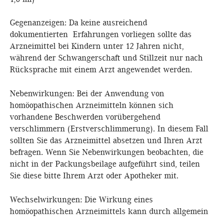
Gegenanzeigen: Da keine ausreichend
dokumentierten Erfahrungen vorliegen sollte das
Arzneimittel bei Kindern unter 12 Jahren nicht,
während der Schwangerschaft und Stillzeit nur nach
Rücksprache mit einem Arzt angewendet werden.
Nebenwirkungen: Bei der Anwendung von
homöopathischen Arzneimitteln können sich
vorhandene Beschwerden vorübergehend
verschlimmern (Erstverschlimmerung). In diesem Fall
sollten Sie das Arzneimittel absetzen und Ihren Arzt
befragen. Wenn Sie Nebenwirkungen beobachten, die
nicht in der Packungsbeilage aufgeführt sind, teilen
Sie diese bitte Ihrem Arzt oder Apotheker mit.
Wechselwirkungen: Die Wirkung eines
homöopathischen Arzneimittels kann durch allgemein