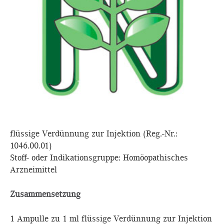
flüssige Verdünnung zur Injektion (Reg.-Nr.:
1046.00.01)
Stoff- oder Indikationsgruppe: Homöopathisches
Arzneimittel
Zusammensetzung
1 Ampulle zu 1 ml flüssige Verdünnung zur Injektion