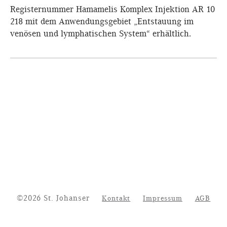
Registernummer Hamamelis Komplex Injektion AR 10
218 mit dem Anwendungsgebiet „Entstauung im
venösen und lymphatischen System“ erhältlich.
©2026 St. Johanser
Kontakt
Impressum
AGB
Datenschutz
Vertrag widerrufen